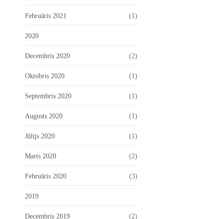
Februāris 2021
(1)
2020
Decembris 2020
(2)
Oktobris 2020
(1)
Septembris 2020
(1)
Augusts 2020
(1)
Jūlijs 2020
(1)
Marts 2020
(2)
Februāris 2020
(3)
2019
Decembris 2019
(2)