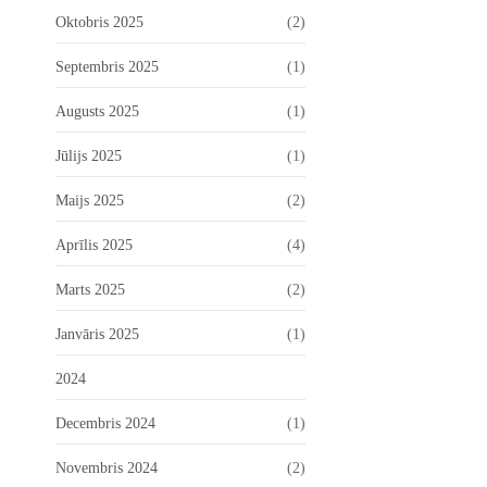
Oktobris 2025
(2)
Septembris 2025
(1)
Augusts 2025
(1)
Jūlijs 2025
(1)
Maijs 2025
(2)
Aprīlis 2025
(4)
Marts 2025
(2)
Janvāris 2025
(1)
2024
Decembris 2024
(1)
Novembris 2024
(2)