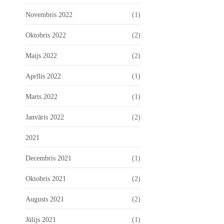
Novembris 2022
(1)
Oktobris 2022
(2)
Maijs 2022
(2)
Aprīlis 2022
(1)
Marts 2022
(1)
Janvāris 2022
(2)
2021
Decembris 2021
(1)
Oktobris 2021
(2)
Augusts 2021
(2)
Jūlijs 2021
(1)