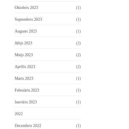
Oktobris 2023
(1)
Septembris 2023
(1)
Augusts 2023
(1)
Jūlijs 2023
(2)
Maijs 2023
(2)
Aprīlis 2023
(2)
Marts 2023
(1)
Februāris 2023
(1)
Janvāris 2023
(1)
2022
Decembris 2022
(1)