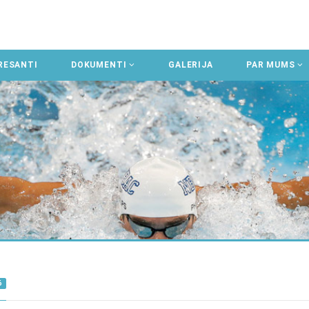
RESANTI
DOKUMENTI
GALERIJA
PAR MUMS
6