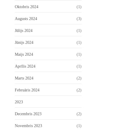
Oktobris 2024
(1)
Augusts 2024
(3)
Jūlijs 2024
(1)
Jūnijs 2024
(1)
Maijs 2024
(1)
Aprīlis 2024
(1)
Marts 2024
(2)
Februāris 2024
(2)
2023
Decembris 2023
(2)
Novembris 2023
(1)