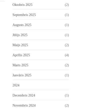
Oktobris 2025
(2)
Septembris 2025
(1)
Augusts 2025
(1)
Jūlijs 2025
(1)
Maijs 2025
(2)
Aprīlis 2025
(4)
Marts 2025
(2)
Janvāris 2025
(1)
2024
Decembris 2024
(1)
Novembris 2024
(2)