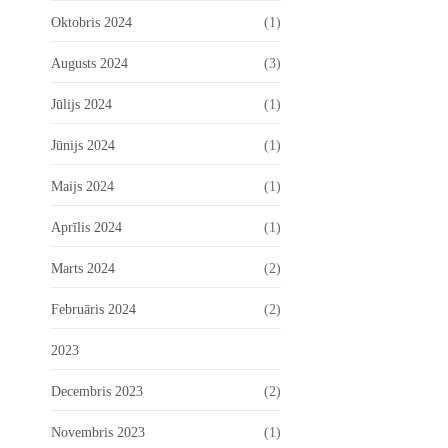
Oktobris 2024
(1)
Augusts 2024
(3)
Jūlijs 2024
(1)
Jūnijs 2024
(1)
Maijs 2024
(1)
Aprīlis 2024
(1)
Marts 2024
(2)
Februāris 2024
(2)
2023
Decembris 2023
(2)
Novembris 2023
(1)