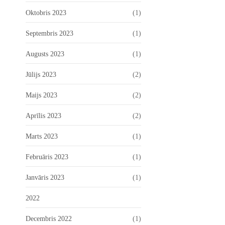
Oktobris 2023
(1)
Septembris 2023
(1)
Augusts 2023
(1)
Jūlijs 2023
(2)
Maijs 2023
(2)
Aprīlis 2023
(2)
Marts 2023
(1)
Februāris 2023
(1)
Janvāris 2023
(1)
2022
Decembris 2022
(1)