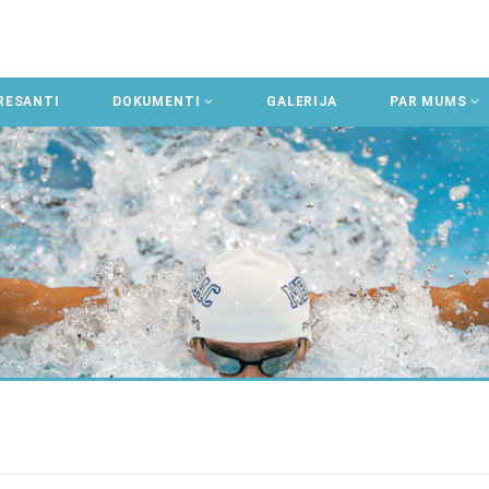
RESANTI
DOKUMENTI
GALERIJA
PAR MUMS