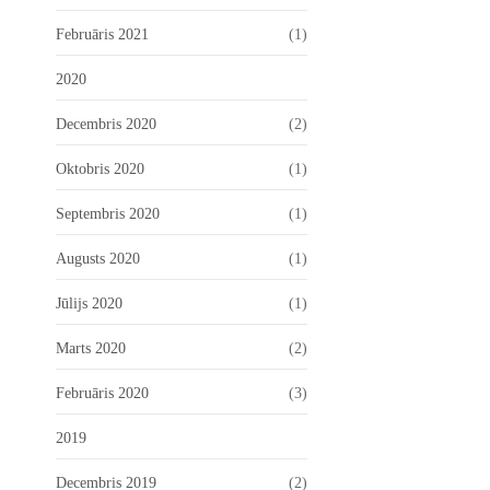
Februāris 2021
(1)
2020
Decembris 2020
(2)
Oktobris 2020
(1)
Septembris 2020
(1)
Augusts 2020
(1)
Jūlijs 2020
(1)
Marts 2020
(2)
Februāris 2020
(3)
2019
Decembris 2019
(2)