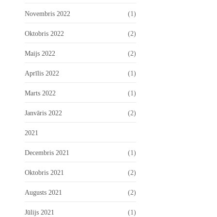
Novembris 2022
(1)
Oktobris 2022
(2)
Maijs 2022
(2)
Aprīlis 2022
(1)
Marts 2022
(1)
Janvāris 2022
(2)
2021
Decembris 2021
(1)
Oktobris 2021
(2)
Augusts 2021
(2)
Jūlijs 2021
(1)