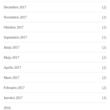
Decembris 2017
(2)
Novembris 2017
(2)
Oktobris 2017
(2)
Septembris 2017
(1)
Jūnijs 2017
(2)
Maijs 2017
(2)
Aprīlis 2017
(2)
Marts 2017
(2)
Februāris 2017
(2)
Janvāris 2017
(3)
2016