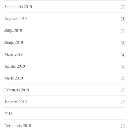
Septembris 2019
(1)
Augusts 2019
(4)
Jūlijs 2019
(1)
Jūnijs 2019
(2)
Maijs 2019
(2)
Aprīlis 2019
(3)
Marts 2019
(3)
Februāris 2019
(1)
Janvāris 2019
(1)
2018
Decembris 2018
(1)