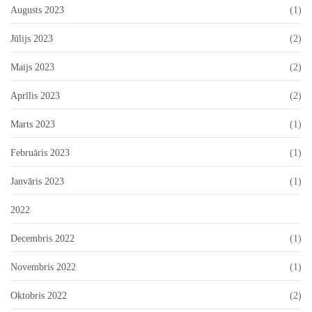
Augusts 2023
(1)
Jūlijs 2023
(2)
Maijs 2023
(2)
Aprīlis 2023
(2)
Marts 2023
(1)
Februāris 2023
(1)
Janvāris 2023
(1)
2022
Decembris 2022
(1)
Novembris 2022
(1)
Oktobris 2022
(2)