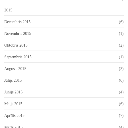
2015
Decembris 2015
(6)
Novembris 2015
(1)
Oktobris 2015
(2)
Septembris 2015
(1)
Augusts 2015
(3)
Jūlijs 2015
(6)
Jūnijs 2015
(4)
Maijs 2015
(6)
Aprīlis 2015
(7)
Marts 2015
(4)