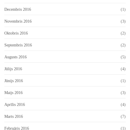
Decembris 2016
(1)
Novembris 2016
(3)
Oktobris 2016
(2)
Septembris 2016
(2)
Augusts 2016
(5)
Jūlijs 2016
(4)
Jūnijs 2016
(1)
Maijs 2016
(3)
Aprīlis 2016
(4)
Marts 2016
(7)
Februāris 2016
(1)