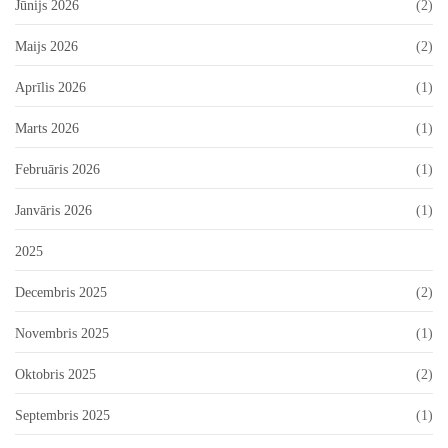
Jūnijs 2026
(2)
Maijs 2026
(2)
Aprīlis 2026
(1)
Marts 2026
(1)
Februāris 2026
(1)
Janvāris 2026
(1)
2025
Decembris 2025
(2)
Novembris 2025
(1)
Oktobris 2025
(2)
Septembris 2025
(1)