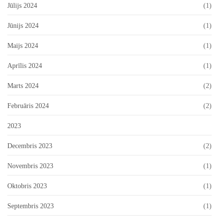
Jūlijs 2024
(1)
Jūnijs 2024
(1)
Maijs 2024
(1)
Aprīlis 2024
(1)
Marts 2024
(2)
Februāris 2024
(2)
2023
Decembris 2023
(2)
Novembris 2023
(1)
Oktobris 2023
(1)
Septembris 2023
(1)