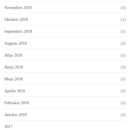
Novembris 2018
(3)
Oktobris 2018
(1)
Septembris 2018
(1)
Augusts 2018
(2)
Jūlijs 2018
(1)
Jūnijs 2018
(3)
Maijs 2018
(1)
Aprīlis 2018
(2)
Februāris 2018
(2)
Janvāris 2018
(2)
2017