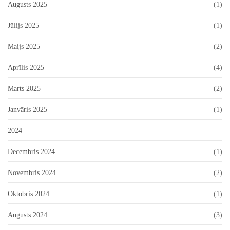
Augusts 2025
(1)
Jūlijs 2025
(1)
Maijs 2025
(2)
Aprīlis 2025
(4)
Marts 2025
(2)
Janvāris 2025
(1)
2024
Decembris 2024
(1)
Novembris 2024
(2)
Oktobris 2024
(1)
Augusts 2024
(3)