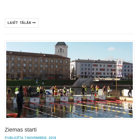
LASĪT TĀLĀK
Ziemas starti
PUBLICĒTA 7 NOVEMBRIS, 2018