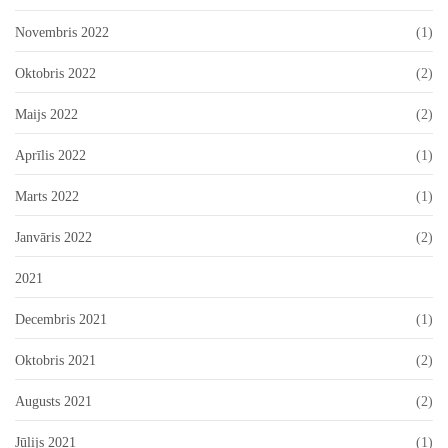
Novembris 2022
(1)
Oktobris 2022
(2)
Maijs 2022
(2)
Aprīlis 2022
(1)
Marts 2022
(1)
Janvāris 2022
(2)
2021
Decembris 2021
(1)
Oktobris 2021
(2)
Augusts 2021
(2)
Jūlijs 2021
(1)