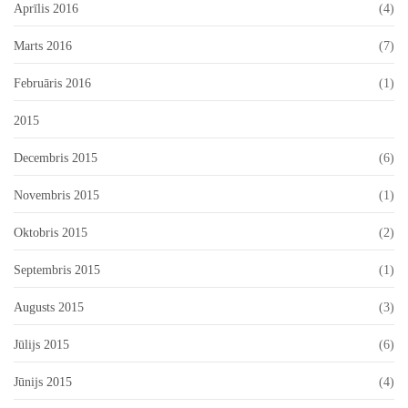
Aprīlis 2016
(4)
Marts 2016
(7)
Februāris 2016
(1)
2015
Decembris 2015
(6)
Novembris 2015
(1)
Oktobris 2015
(2)
Septembris 2015
(1)
Augusts 2015
(3)
Jūlijs 2015
(6)
Jūnijs 2015
(4)