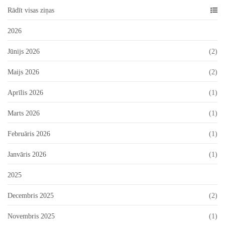
Rādīt visas ziņas
2026
Jūnijs 2026
(2)
Maijs 2026
(2)
Aprīlis 2026
(1)
Marts 2026
(1)
Februāris 2026
(1)
Janvāris 2026
(1)
2025
Decembris 2025
(2)
Novembris 2025
(1)