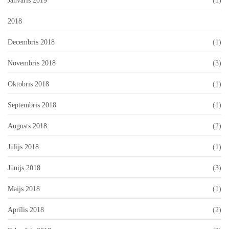
Janvāris 2019
(1)
2018
Decembris 2018
(1)
Novembris 2018
(3)
Oktobris 2018
(1)
Septembris 2018
(1)
Augusts 2018
(2)
Jūlijs 2018
(1)
Jūnijs 2018
(3)
Maijs 2018
(1)
Aprīlis 2018
(2)