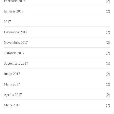
Februāris 2018
(2)
Janvāris 2018
(2)
2017
Decembris 2017
(2)
Novembris 2017
(2)
Oktobris 2017
(2)
Septembris 2017
(1)
Jūnijs 2017
(2)
Maijs 2017
(2)
Aprīlis 2017
(2)
Marts 2017
(2)