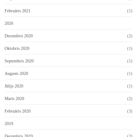
Februāris 2021
(1)
2020
Decembris 2020
(2)
Oktobris 2020
(1)
Septembris 2020
(1)
Augusts 2020
(1)
Jūlijs 2020
(1)
Marts 2020
(2)
Februāris 2020
(3)
2019
Decembris 2019
(2)