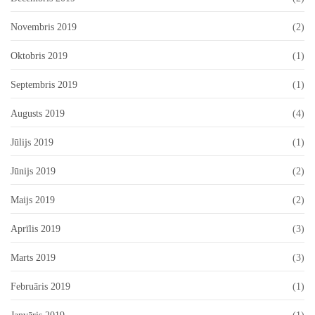
Novembris 2019
(2)
Oktobris 2019
(1)
Septembris 2019
(1)
Augusts 2019
(4)
Jūlijs 2019
(1)
Jūnijs 2019
(2)
Maijs 2019
(2)
Aprīlis 2019
(3)
Marts 2019
(3)
Februāris 2019
(1)