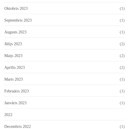
Oktobris 2023
(1)
Septembris 2023
(1)
Augusts 2023
(1)
Jūlijs 2023
(2)
Maijs 2023
(2)
Aprīlis 2023
(2)
Marts 2023
(1)
Februāris 2023
(1)
Janvāris 2023
(1)
2022
Decembris 2022
(1)