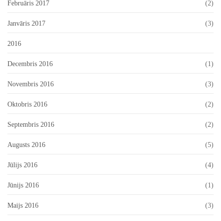
Februāris 2017
(2)
Janvāris 2017
(3)
2016
Decembris 2016
(1)
Novembris 2016
(3)
Oktobris 2016
(2)
Septembris 2016
(2)
Augusts 2016
(5)
Jūlijs 2016
(4)
Jūnijs 2016
(1)
Maijs 2016
(3)