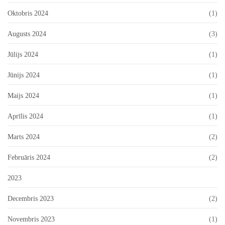
Oktobris 2024
(1)
Augusts 2024
(3)
Jūlijs 2024
(1)
Jūnijs 2024
(1)
Maijs 2024
(1)
Aprīlis 2024
(1)
Marts 2024
(2)
Februāris 2024
(2)
2023
Decembris 2023
(2)
Novembris 2023
(1)