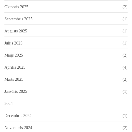
Oktobris 2025
(2)
Septembris 2025
(1)
Augusts 2025
(1)
Jūlijs 2025
(1)
Maijs 2025
(2)
Aprīlis 2025
(4)
Marts 2025
(2)
Janvāris 2025
(1)
2024
Decembris 2024
(1)
Novembris 2024
(2)