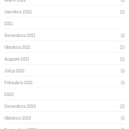
Janvāris 2022
(2)
2021
Decembris 2021
(1)
Oktobris 2021
(2)
Augusts 2021
(2)
Jūlijs 2021
(1)
Februāris 2021
(1)
2020
Decembris 2020
(2)
Oktobris 2020
(1)