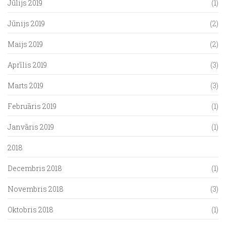
Jūlijs 2019
(1)
Jūnijs 2019
(2)
Maijs 2019
(2)
Aprīlis 2019
(3)
Marts 2019
(3)
Februāris 2019
(1)
Janvāris 2019
(1)
2018
Decembris 2018
(1)
Novembris 2018
(3)
Oktobris 2018
(1)