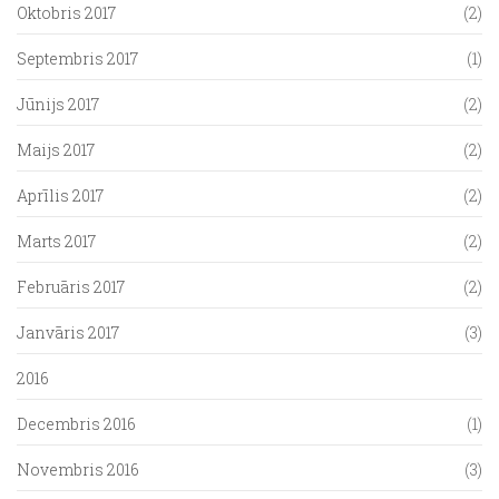
Oktobris 2017
(2)
Septembris 2017
(1)
Jūnijs 2017
(2)
Maijs 2017
(2)
Aprīlis 2017
(2)
Marts 2017
(2)
Februāris 2017
(2)
Janvāris 2017
(3)
2016
Decembris 2016
(1)
Novembris 2016
(3)