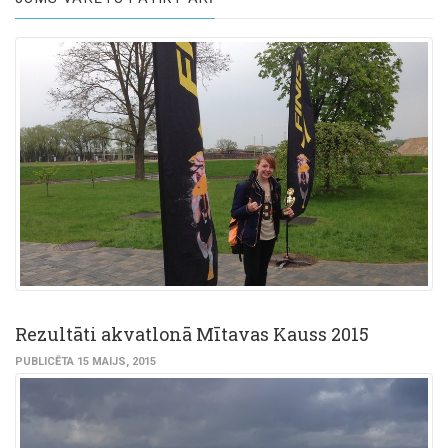
Rezultāti akvatlonā Mītavas Kauss 2015
PUBLICĒTA 15 MAIJS, 2015