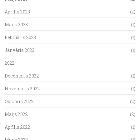
Aprīlis 2023
(2)
Marts 2023
(1)
Februāris 2023
(1)
Janvāris 2023
(1)
2022
Decembris 2022
(1)
Novembris 2022
(1)
Oktobris 2022
(2)
Maijs 2022
(2)
Aprīlis 2022
(1)
Marts 2022
(1)