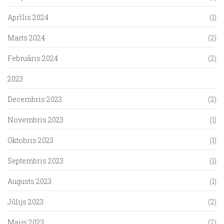
Aprīlis 2024
(1)
Marts 2024
(2)
Februāris 2024
(2)
2023
Decembris 2023
(2)
Novembris 2023
(1)
Oktobris 2023
(1)
Septembris 2023
(1)
Augusts 2023
(1)
Jūlijs 2023
(2)
Maijs 2023
(2)