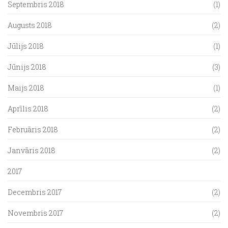
Septembris 2018
(1)
Augusts 2018
(2)
Jūlijs 2018
(1)
Jūnijs 2018
(3)
Maijs 2018
(1)
Aprīlis 2018
(2)
Februāris 2018
(2)
Janvāris 2018
(2)
2017
Decembris 2017
(2)
Novembris 2017
(2)