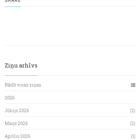
SHARE
Ziņu arhīvs
Rādīt visas ziņas
2026
Jūnijs 2026
(2)
Maijs 2026
(2)
Aprīlis 2026
(1)