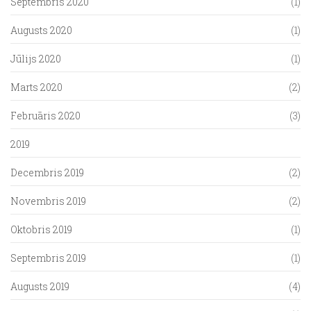
Septembris 2020
(1)
Augusts 2020
(1)
Jūlijs 2020
(1)
Marts 2020
(2)
Februāris 2020
(3)
2019
Decembris 2019
(2)
Novembris 2019
(2)
Oktobris 2019
(1)
Septembris 2019
(1)
Augusts 2019
(4)