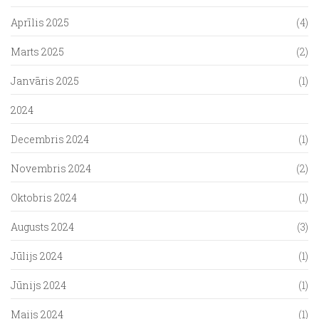
Aprīlis 2025
(4)
Marts 2025
(2)
Janvāris 2025
(1)
2024
Decembris 2024
(1)
Novembris 2024
(2)
Oktobris 2024
(1)
Augusts 2024
(3)
Jūlijs 2024
(1)
Jūnijs 2024
(1)
Maijs 2024
(1)