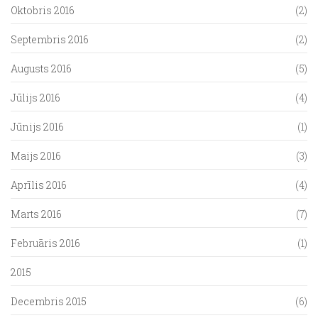
Oktobris 2016
(2)
Septembris 2016
(2)
Augusts 2016
(5)
Jūlijs 2016
(4)
Jūnijs 2016
(1)
Maijs 2016
(3)
Aprīlis 2016
(4)
Marts 2016
(7)
Februāris 2016
(1)
2015
Decembris 2015
(6)