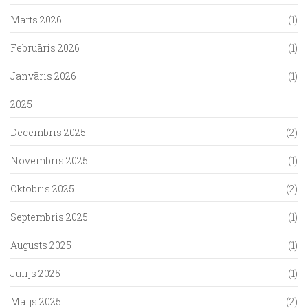
Marts 2026
(1)
Februāris 2026
(1)
Janvāris 2026
(1)
2025
Decembris 2025
(2)
Novembris 2025
(1)
Oktobris 2025
(2)
Septembris 2025
(1)
Augusts 2025
(1)
Jūlijs 2025
(1)
Maijs 2025
(2)