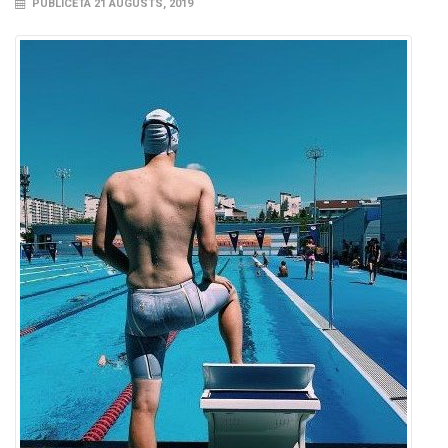
PUBLICĒTA 21 AUGUSTS, 2019