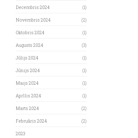
Decembris 2024
(1)
Novembris 2024
(2)
Oktobris 2024
(1)
Augusts 2024
(3)
Jūlijs 2024
(1)
Jūnijs 2024
(1)
Maijs 2024
(1)
Aprīlis 2024
(1)
Marts 2024
(2)
Februāris 2024
(2)
2023