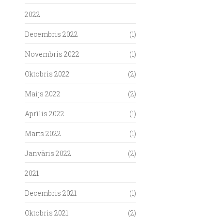
2022
Decembris 2022
(1)
Novembris 2022
(1)
Oktobris 2022
(2)
Maijs 2022
(2)
Aprīlis 2022
(1)
Marts 2022
(1)
Janvāris 2022
(2)
2021
Decembris 2021
(1)
Oktobris 2021
(2)