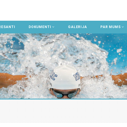
RESANTI
DOKUMENTI
GALERIJA
PAR MUMS