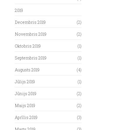
2019
Decembris 2019
(2)
Novembris 2019
(2)
Oktobris 2019
(1)
Septembris 2019
(1)
Augusts 2019
(4)
Jūlijs 2019
(1)
Jūnijs 2019
(2)
Maijs 2019
(2)
Aprīlis 2019
(3)
Marts 2019
(3)