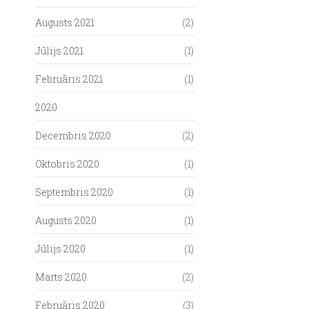
Augusts 2021
(2)
Jūlijs 2021
(1)
Februāris 2021
(1)
2020
Decembris 2020
(2)
Oktobris 2020
(1)
Septembris 2020
(1)
Augusts 2020
(1)
Jūlijs 2020
(1)
Marts 2020
(2)
Februāris 2020
(3)