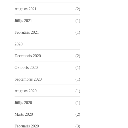
Augusts 2021
(2)
Jūlijs 2021
(1)
Februāris 2021
(1)
2020
Decembris 2020
(2)
Oktobris 2020
(1)
Septembris 2020
(1)
Augusts 2020
(1)
Jūlijs 2020
(1)
Marts 2020
(2)
Februāris 2020
(3)