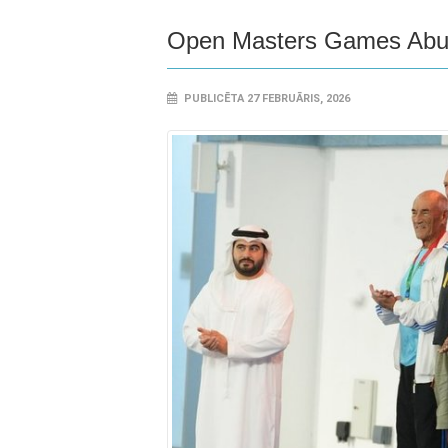
Open Masters Games Abu
PUBLICĒTA 27 FEBRUĀRIS, 2026