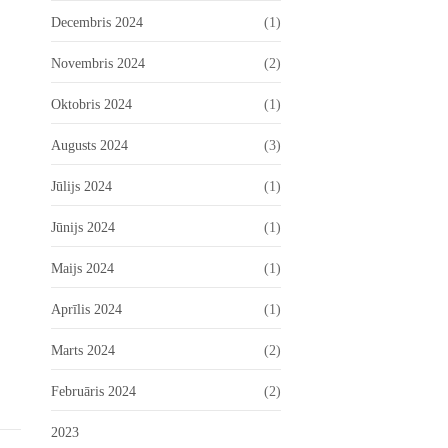
Decembris 2024
(1)
Novembris 2024
(2)
Oktobris 2024
(1)
Augusts 2024
(3)
Jūlijs 2024
(1)
Jūnijs 2024
(1)
Maijs 2024
(1)
Aprīlis 2024
(1)
Marts 2024
(2)
Februāris 2024
(2)
2023