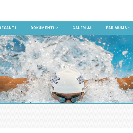
RESANTI
DOKUMENTI
GALERIJA
PAR MUMS