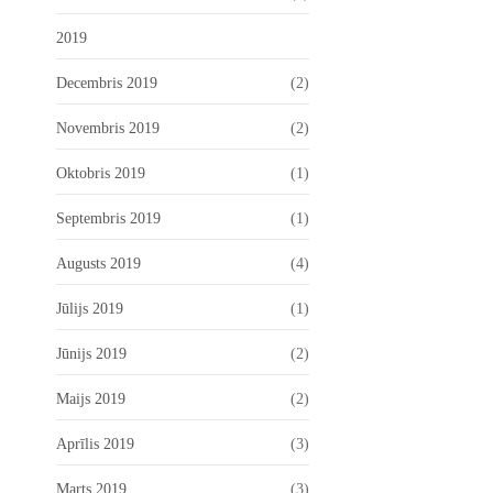
2019
Decembris 2019
(2)
Novembris 2019
(2)
Oktobris 2019
(1)
Septembris 2019
(1)
Augusts 2019
(4)
Jūlijs 2019
(1)
Jūnijs 2019
(2)
Maijs 2019
(2)
Aprīlis 2019
(3)
Marts 2019
(3)