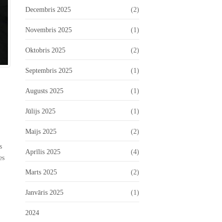
Decembris 2025
(2)
Novembris 2025
(1)
Oktobris 2025
(2)
Septembris 2025
(1)
Augusts 2025
(1)
Jūlijs 2025
(1)
Maijs 2025
(2)
s
Aprīlis 2025
(4)
es
Marts 2025
(2)
Janvāris 2025
(1)
2024