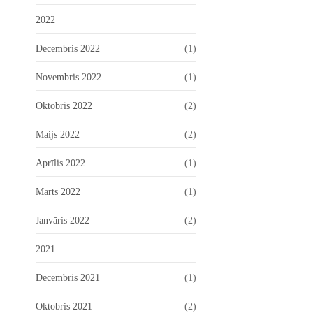
2022
Decembris 2022
(1)
Novembris 2022
(1)
Oktobris 2022
(2)
Maijs 2022
(2)
Aprīlis 2022
(1)
Marts 2022
(1)
Janvāris 2022
(2)
2021
Decembris 2021
(1)
Oktobris 2021
(2)