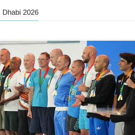
 Dhabi 2026