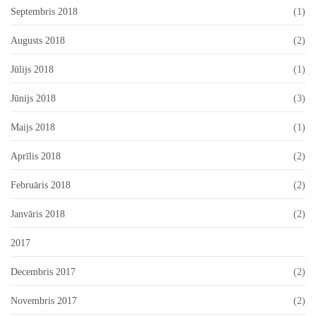
Septembris 2018
(1)
Augusts 2018
(2)
Jūlijs 2018
(1)
Jūnijs 2018
(3)
Maijs 2018
(1)
Aprīlis 2018
(2)
Februāris 2018
(2)
Janvāris 2018
(2)
2017
Decembris 2017
(2)
Novembris 2017
(2)