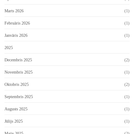
Marts 2026
(1)
Februāris 2026
(1)
Janvāris 2026
(1)
2025
Decembris 2025
(2)
Novembris 2025
(1)
Oktobris 2025
(2)
Septembris 2025
(1)
Augusts 2025
(1)
Jūlijs 2025
(1)
Maijs 2025
(2)