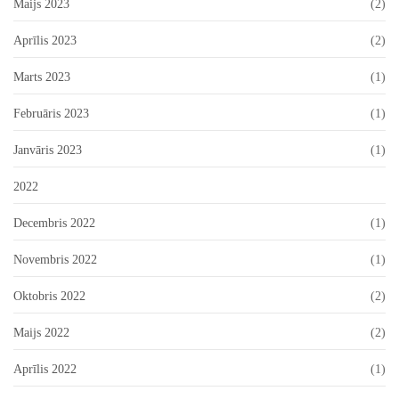
Maijs 2023
(2)
Aprīlis 2023
(2)
Marts 2023
(1)
Februāris 2023
(1)
Janvāris 2023
(1)
2022
Decembris 2022
(1)
Novembris 2022
(1)
Oktobris 2022
(2)
Maijs 2022
(2)
Aprīlis 2022
(1)