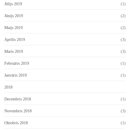
Jūlijs 2019
(1)
Jūnijs 2019
(2)
Maijs 2019
(2)
Aprīlis 2019
(3)
Marts 2019
(3)
Februāris 2019
(1)
Janvāris 2019
(1)
2018
Decembris 2018
(1)
Novembris 2018
(3)
Oktobris 2018
(1)