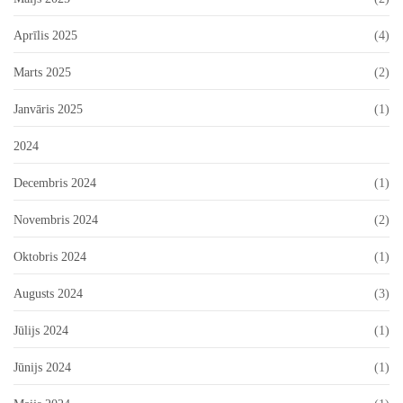
Aprīlis 2025
(4)
Marts 2025
(2)
Janvāris 2025
(1)
2024
Decembris 2024
(1)
Novembris 2024
(2)
Oktobris 2024
(1)
Augusts 2024
(3)
Jūlijs 2024
(1)
Jūnijs 2024
(1)