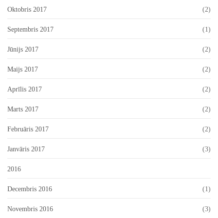
Oktobris 2017
(2)
Septembris 2017
(1)
Jūnijs 2017
(2)
Maijs 2017
(2)
Aprīlis 2017
(2)
Marts 2017
(2)
Februāris 2017
(2)
Janvāris 2017
(3)
2016
Decembris 2016
(1)
Novembris 2016
(3)