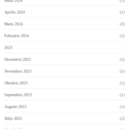
Maijs 2024
(1)
Aprīlis 2024
(1)
Marts 2024
(2)
Februāris 2024
(2)
2023
Decembris 2023
(2)
Novembris 2023
(1)
Oktobris 2023
(1)
Septembris 2023
(1)
Augusts 2023
(1)
Jūlijs 2023
(2)