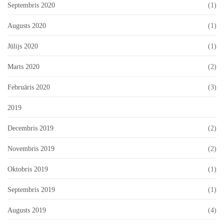
Septembris 2020
(1)
Augusts 2020
(1)
Jūlijs 2020
(1)
Marts 2020
(2)
Februāris 2020
(3)
2019
Decembris 2019
(2)
Novembris 2019
(2)
Oktobris 2019
(1)
Septembris 2019
(1)
Augusts 2019
(4)