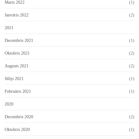
Marts 2022
(1)
Janvāris 2022
(2)
2021
Decembris 2021
(1)
Oktobris 2021
(2)
Augusts 2021
(2)
Jūlijs 2021
(1)
Februāris 2021
(1)
2020
Decembris 2020
(2)
Oktobris 2020
(1)