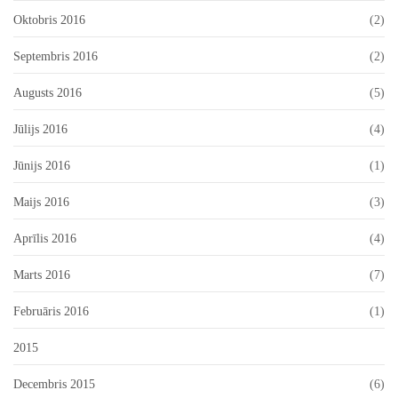
Oktobris 2016
(2)
Septembris 2016
(2)
Augusts 2016
(5)
Jūlijs 2016
(4)
Jūnijs 2016
(1)
Maijs 2016
(3)
Aprīlis 2016
(4)
Marts 2016
(7)
Februāris 2016
(1)
2015
Decembris 2015
(6)