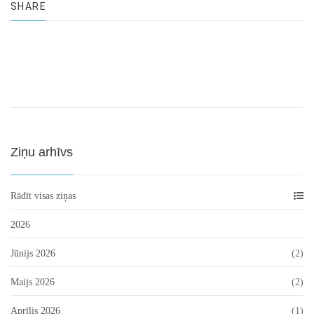
SHARE
Ziņu arhīvs
Rādīt visas ziņas
2026
Jūnijs 2026
(2)
Maijs 2026
(2)
Aprīlis 2026
(1)