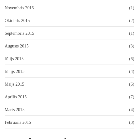
Novembris 2015
(1)
Oktobris 2015
(2)
Septembris 2015
(1)
Augusts 2015
(3)
Jūlijs 2015
(6)
Jūnijs 2015
(4)
Maijs 2015
(6)
Aprīlis 2015
(7)
Marts 2015
(4)
Februāris 2015
(3)