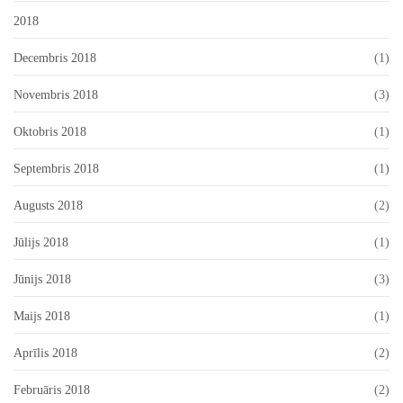
2018
Decembris 2018
(1)
Novembris 2018
(3)
Oktobris 2018
(1)
Septembris 2018
(1)
Augusts 2018
(2)
Jūlijs 2018
(1)
Jūnijs 2018
(3)
Maijs 2018
(1)
Aprīlis 2018
(2)
Februāris 2018
(2)