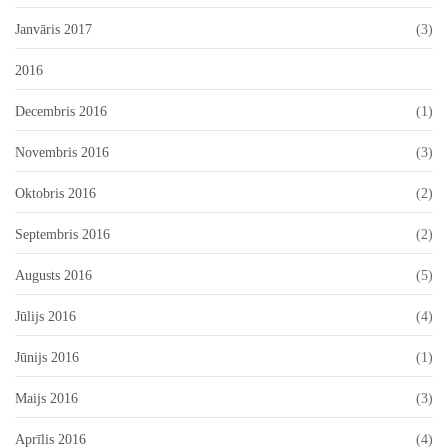
Janvāris 2017
(3)
2016
Decembris 2016
(1)
Novembris 2016
(3)
Oktobris 2016
(2)
Septembris 2016
(2)
Augusts 2016
(5)
Jūlijs 2016
(4)
Jūnijs 2016
(1)
Maijs 2016
(3)
Aprīlis 2016
(4)