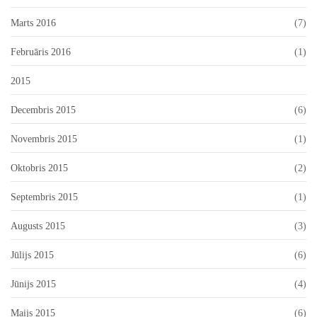
Marts 2016
(7)
Februāris 2016
(1)
2015
Decembris 2015
(6)
Novembris 2015
(1)
Oktobris 2015
(2)
Septembris 2015
(1)
Augusts 2015
(3)
Jūlijs 2015
(6)
Jūnijs 2015
(4)
Maijs 2015
(6)