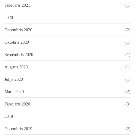
Februāris 2021
(1)
2020
Decembris 2020
(2)
Oktobris 2020
(1)
Septembris 2020
(1)
Augusts 2020
(1)
Jūlijs 2020
(1)
Marts 2020
(2)
Februāris 2020
(3)
2019
Decembris 2019
(2)