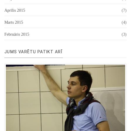
Aprīlis 2015
(7)
Marts 2015
(4)
Februāris 2015
(3)
JUMS VARĒTU PATIKT ARĪ