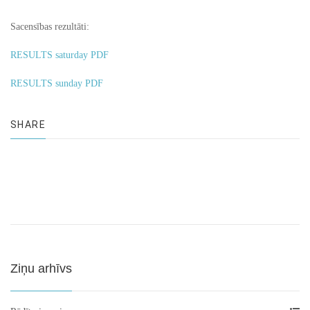
Sacensības rezultāti:
RESULTS saturday PDF
RESULTS sunday PDF
SHARE
Ziņu arhīvs