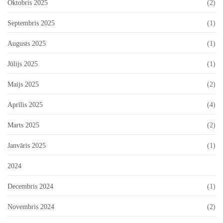
Oktobris 2025
(2)
Septembris 2025
(1)
Augusts 2025
(1)
Jūlijs 2025
(1)
Maijs 2025
(2)
Aprīlis 2025
(4)
Marts 2025
(2)
Janvāris 2025
(1)
2024
Decembris 2024
(1)
Novembris 2024
(2)