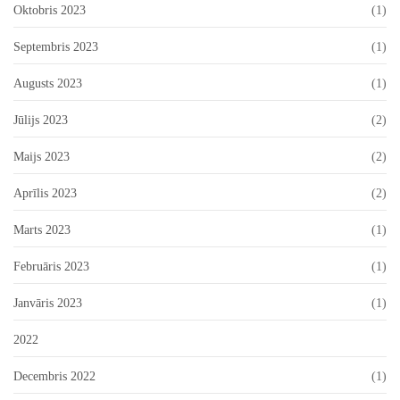
Oktobris 2023
(1)
Septembris 2023
(1)
Augusts 2023
(1)
Jūlijs 2023
(2)
Maijs 2023
(2)
Aprīlis 2023
(2)
Marts 2023
(1)
Februāris 2023
(1)
Janvāris 2023
(1)
2022
Decembris 2022
(1)