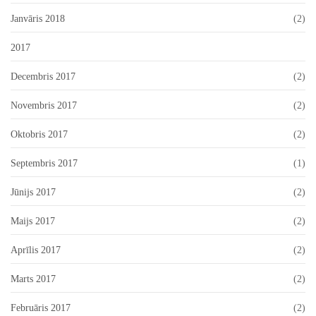
Janvāris 2018
(2)
2017
Decembris 2017
(2)
Novembris 2017
(2)
Oktobris 2017
(2)
Septembris 2017
(1)
Jūnijs 2017
(2)
Maijs 2017
(2)
Aprīlis 2017
(2)
Marts 2017
(2)
Februāris 2017
(2)