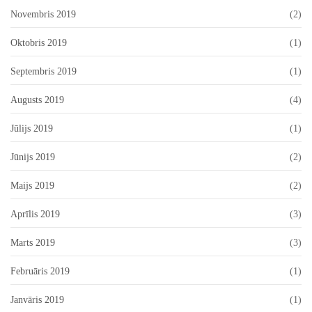
Novembris 2019
(2)
Oktobris 2019
(1)
Septembris 2019
(1)
Augusts 2019
(4)
Jūlijs 2019
(1)
Jūnijs 2019
(2)
Maijs 2019
(2)
Aprīlis 2019
(3)
Marts 2019
(3)
Februāris 2019
(1)
Janvāris 2019
(1)