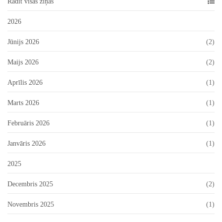
Rādīt visas ziņas
2026
Jūnijs 2026
(2)
Maijs 2026
(2)
Aprīlis 2026
(1)
Marts 2026
(1)
Februāris 2026
(1)
Janvāris 2026
(1)
2025
Decembris 2025
(2)
Novembris 2025
(1)