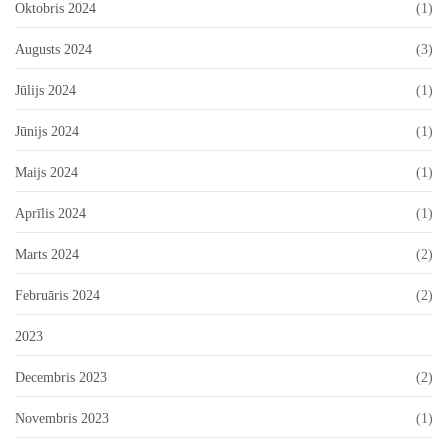
Oktobris 2024
(1)
Augusts 2024
(3)
Jūlijs 2024
(1)
Jūnijs 2024
(1)
Maijs 2024
(1)
Aprīlis 2024
(1)
Marts 2024
(2)
Februāris 2024
(2)
2023
Decembris 2023
(2)
Novembris 2023
(1)