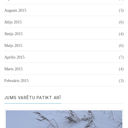
Augusts 2015
(3)
Jūlijs 2015
(6)
Jūnijs 2015
(4)
Maijs 2015
(6)
Aprīlis 2015
(7)
Marts 2015
(4)
Februāris 2015
(3)
JUMS VARĒTU PATIKT ARĪ