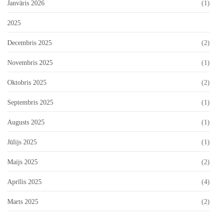
Janvāris 2026
(1)
2025
Decembris 2025
(2)
Novembris 2025
(1)
Oktobris 2025
(2)
Septembris 2025
(1)
Augusts 2025
(1)
Jūlijs 2025
(1)
Maijs 2025
(2)
Aprīlis 2025
(4)
Marts 2025
(2)