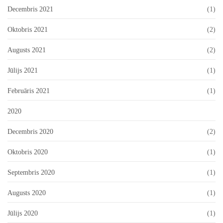
Decembris 2021
(1)
Oktobris 2021
(2)
Augusts 2021
(2)
Jūlijs 2021
(1)
Februāris 2021
(1)
2020
Decembris 2020
(2)
Oktobris 2020
(1)
Septembris 2020
(1)
Augusts 2020
(1)
Jūlijs 2020
(1)