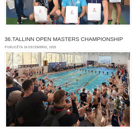
36.TALLINN OPEN MASTERS CHAMPIONSHIP
PUBLICĒTA 26 DECEMBRIS, 2025