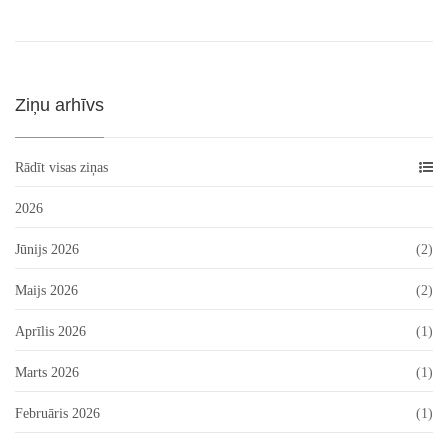
Ziņu arhīvs
Rādīt visas ziņas
2026
Jūnijs 2026
(2)
Maijs 2026
(2)
Aprīlis 2026
(1)
Marts 2026
(1)
Februāris 2026
(1)