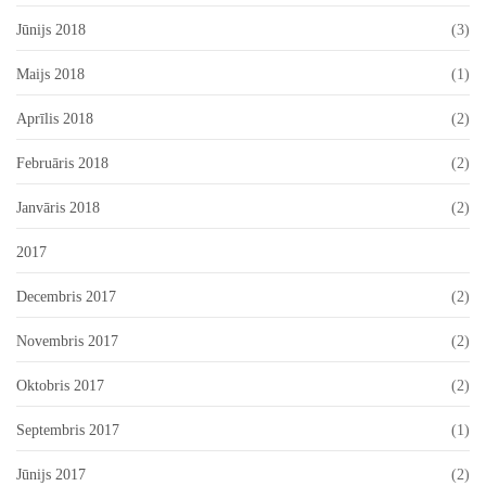
Jūnijs 2018
(3)
Maijs 2018
(1)
Aprīlis 2018
(2)
Februāris 2018
(2)
Janvāris 2018
(2)
2017
Decembris 2017
(2)
Novembris 2017
(2)
Oktobris 2017
(2)
Septembris 2017
(1)
Jūnijs 2017
(2)