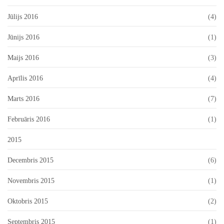
Jūlijs 2016
(4)
Jūnijs 2016
(1)
Maijs 2016
(3)
Aprīlis 2016
(4)
Marts 2016
(7)
Februāris 2016
(1)
2015
Decembris 2015
(6)
Novembris 2015
(1)
Oktobris 2015
(2)
Septembris 2015
(1)