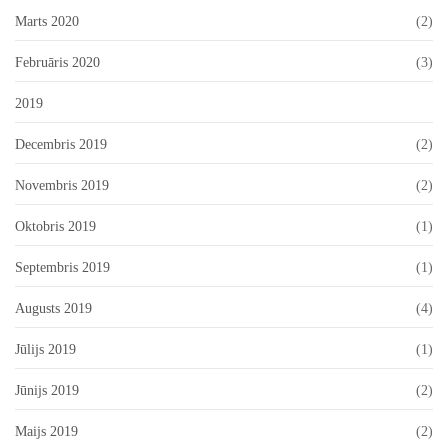
Marts 2020
(2)
Februāris 2020
(3)
2019
Decembris 2019
(2)
Novembris 2019
(2)
Oktobris 2019
(1)
Septembris 2019
(1)
Augusts 2019
(4)
Jūlijs 2019
(1)
Jūnijs 2019
(2)
Maijs 2019
(2)