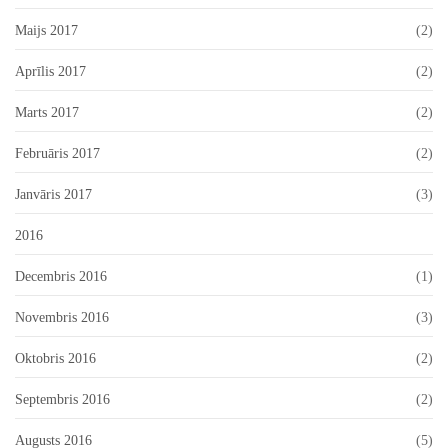
Maijs 2017
(2)
Aprīlis 2017
(2)
Marts 2017
(2)
Februāris 2017
(2)
Janvāris 2017
(3)
2016
Decembris 2016
(1)
Novembris 2016
(3)
Oktobris 2016
(2)
Septembris 2016
(2)
Augusts 2016
(5)