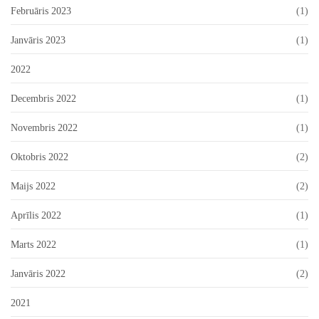
Februāris 2023
(1)
Janvāris 2023
(1)
2022
Decembris 2022
(1)
Novembris 2022
(1)
Oktobris 2022
(2)
Maijs 2022
(2)
Aprīlis 2022
(1)
Marts 2022
(1)
Janvāris 2022
(2)
2021