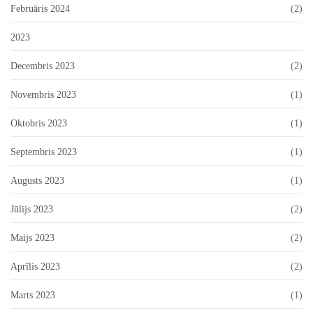
Februāris 2024
(2)
2023
Decembris 2023
(2)
Novembris 2023
(1)
Oktobris 2023
(1)
Septembris 2023
(1)
Augusts 2023
(1)
Jūlijs 2023
(2)
Maijs 2023
(2)
Aprīlis 2023
(2)
Marts 2023
(1)