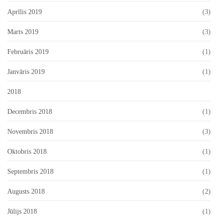
Aprīlis 2019
(3)
Marts 2019
(3)
Februāris 2019
(1)
Janvāris 2019
(1)
2018
Decembris 2018
(1)
Novembris 2018
(3)
Oktobris 2018
(1)
Septembris 2018
(1)
Augusts 2018
(2)
Jūlijs 2018
(1)