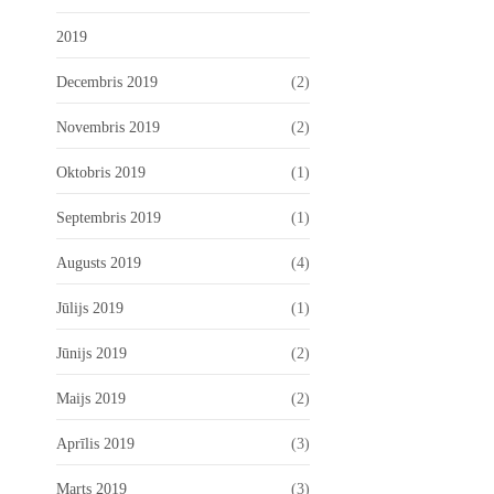
2019
Decembris 2019
(2)
Novembris 2019
(2)
Oktobris 2019
(1)
Septembris 2019
(1)
Augusts 2019
(4)
Jūlijs 2019
(1)
Jūnijs 2019
(2)
Maijs 2019
(2)
Aprīlis 2019
(3)
Marts 2019
(3)