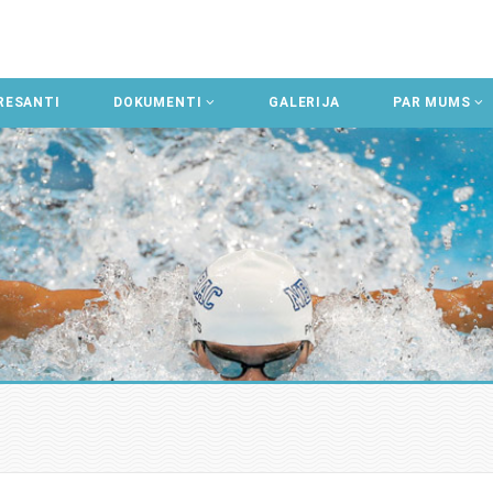
RESANTI
DOKUMENTI
GALERIJA
PAR MUMS