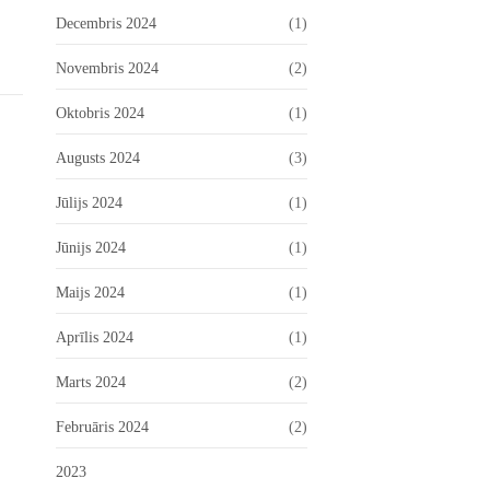
Decembris 2024
(1)
Novembris 2024
(2)
Oktobris 2024
(1)
Augusts 2024
(3)
Jūlijs 2024
(1)
Jūnijs 2024
(1)
Maijs 2024
(1)
Aprīlis 2024
(1)
Marts 2024
(2)
Februāris 2024
(2)
2023