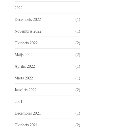
2022
Decembris 2022
(1)
Novembris 2022
(1)
Oktobris 2022
(2)
Maijs 2022
(2)
Aprīlis 2022
(1)
Marts 2022
(1)
Janvāris 2022
(2)
2021
Decembris 2021
(1)
Oktobris 2021
(2)