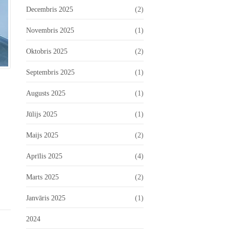
Decembris 2025
(2)
Novembris 2025
(1)
Oktobris 2025
(2)
Septembris 2025
(1)
Augusts 2025
(1)
Jūlijs 2025
(1)
Maijs 2025
(2)
Aprīlis 2025
(4)
Marts 2025
(2)
Janvāris 2025
(1)
2024