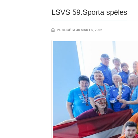
LSVS 59.Sporta spēles
PUBLICĒTA 30 MARTS, 2022