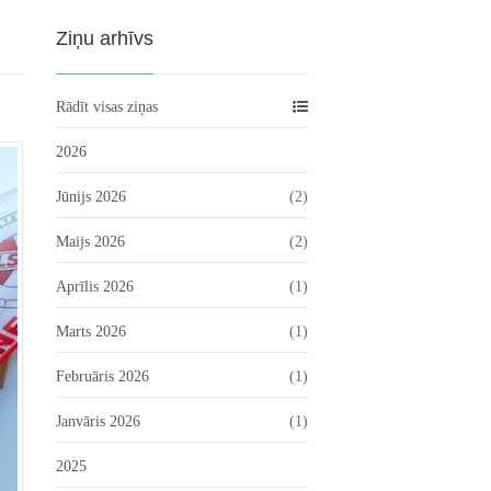
Ziņu arhīvs
Rādīt visas ziņas
2026
Jūnijs 2026
(2)
Maijs 2026
(2)
Aprīlis 2026
(1)
Marts 2026
(1)
Februāris 2026
(1)
Janvāris 2026
(1)
2025