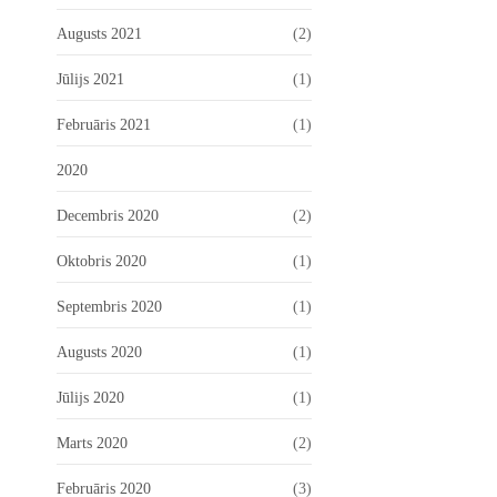
Augusts 2021
(2)
Jūlijs 2021
(1)
Februāris 2021
(1)
2020
Decembris 2020
(2)
Oktobris 2020
(1)
Septembris 2020
(1)
Augusts 2020
(1)
Jūlijs 2020
(1)
Marts 2020
(2)
Februāris 2020
(3)