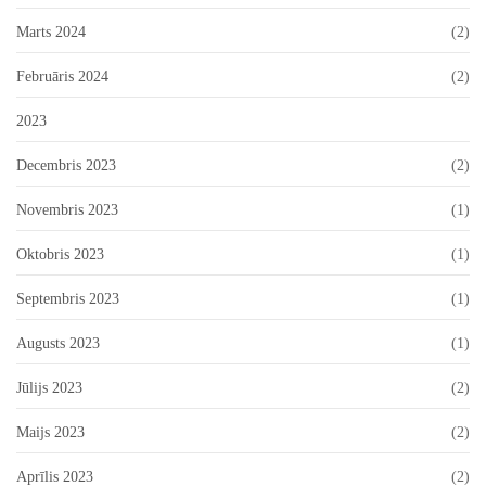
Marts 2024
(2)
Februāris 2024
(2)
2023
Decembris 2023
(2)
Novembris 2023
(1)
Oktobris 2023
(1)
Septembris 2023
(1)
Augusts 2023
(1)
Jūlijs 2023
(2)
Maijs 2023
(2)
Aprīlis 2023
(2)