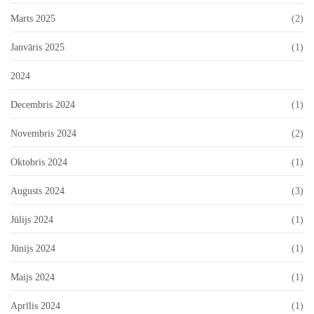
Marts 2025
(2)
Janvāris 2025
(1)
2024
Decembris 2024
(1)
Novembris 2024
(2)
Oktobris 2024
(1)
Augusts 2024
(3)
Jūlijs 2024
(1)
Jūnijs 2024
(1)
Maijs 2024
(1)
Aprīlis 2024
(1)