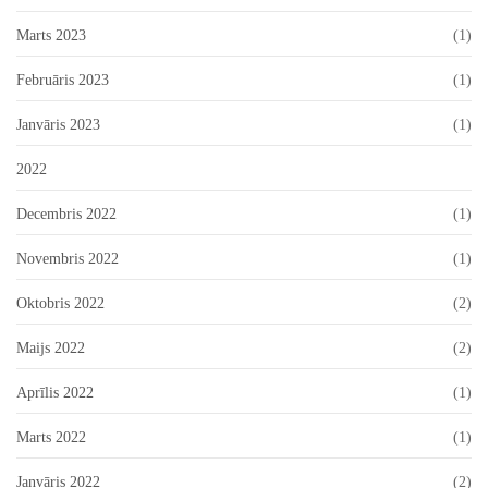
Marts 2023
(1)
Februāris 2023
(1)
Janvāris 2023
(1)
2022
Decembris 2022
(1)
Novembris 2022
(1)
Oktobris 2022
(2)
Maijs 2022
(2)
Aprīlis 2022
(1)
Marts 2022
(1)
Janvāris 2022
(2)