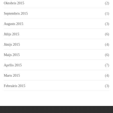
Oktobris 2015
(2)
Septembris 2015
(1)
Augusts 2015
(3)
Jūlijs 2015
(6)
Jūnijs 2015
(4)
Maijs 2015
(6)
Aprīlis 2015
(7)
Marts 2015
(4)
Februāris 2015
(3)