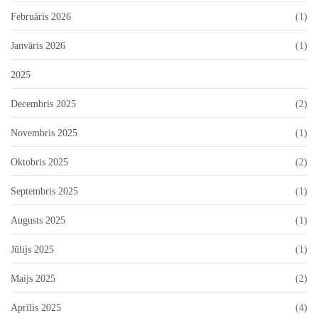
Februāris 2026
(1)
Janvāris 2026
(1)
2025
Decembris 2025
(2)
Novembris 2025
(1)
Oktobris 2025
(2)
Septembris 2025
(1)
Augusts 2025
(1)
Jūlijs 2025
(1)
Maijs 2025
(2)
Aprīlis 2025
(4)