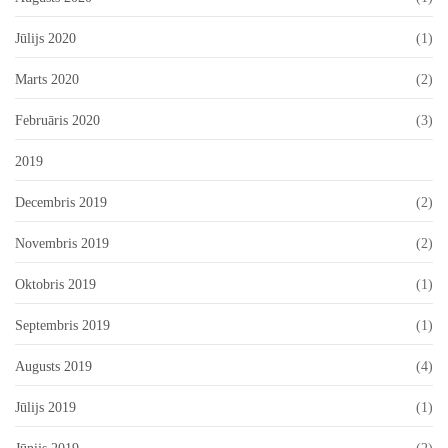
Jūlijs 2020
(1)
Marts 2020
(2)
Februāris 2020
(3)
2019
Decembris 2019
(2)
Novembris 2019
(2)
Oktobris 2019
(1)
Septembris 2019
(1)
Augusts 2019
(4)
Jūlijs 2019
(1)