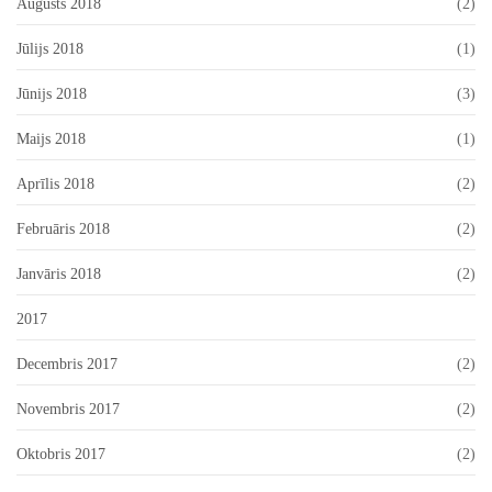
Augusts 2018
(2)
Jūlijs 2018
(1)
Jūnijs 2018
(3)
Maijs 2018
(1)
Aprīlis 2018
(2)
Februāris 2018
(2)
Janvāris 2018
(2)
2017
Decembris 2017
(2)
Novembris 2017
(2)
Oktobris 2017
(2)