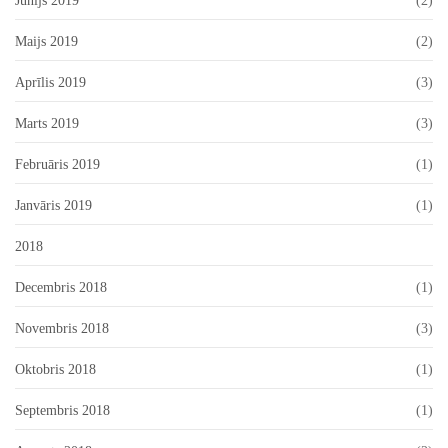
Jūnijs 2019
(2)
Maijs 2019
(2)
Aprīlis 2019
(3)
Marts 2019
(3)
Februāris 2019
(1)
Janvāris 2019
(1)
2018
Decembris 2018
(1)
Novembris 2018
(3)
Oktobris 2018
(1)
Septembris 2018
(1)