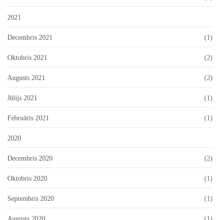
2021
Decembris 2021
(1)
Oktobris 2021
(2)
Augusts 2021
(2)
Jūlijs 2021
(1)
Februāris 2021
(1)
2020
Decembris 2020
(2)
Oktobris 2020
(1)
Septembris 2020
(1)
Augusts 2020
(1)