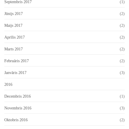
Septembris 2017
(1)
Jūnijs 2017
(2)
Maijs 2017
(2)
Aprīlis 2017
(2)
Marts 2017
(2)
Februāris 2017
(2)
Janvāris 2017
(3)
2016
Decembris 2016
(1)
Novembris 2016
(3)
Oktobris 2016
(2)