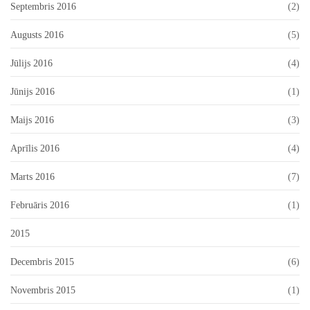
Septembris 2016
(2)
Augusts 2016
(5)
Jūlijs 2016
(4)
Jūnijs 2016
(1)
Maijs 2016
(3)
Aprīlis 2016
(4)
Marts 2016
(7)
Februāris 2016
(1)
2015
Decembris 2015
(6)
Novembris 2015
(1)