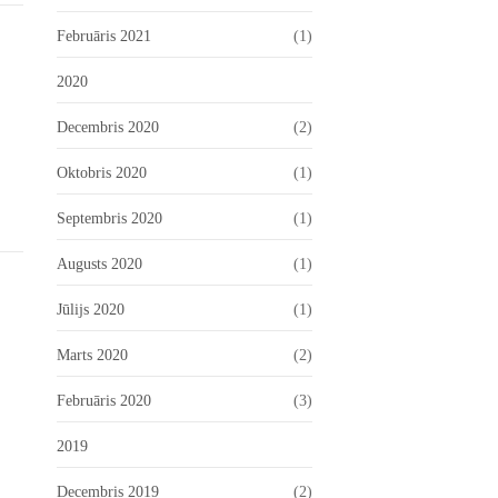
Februāris 2021
(1)
2020
Decembris 2020
(2)
Oktobris 2020
(1)
Septembris 2020
(1)
Augusts 2020
(1)
Jūlijs 2020
(1)
Marts 2020
(2)
Februāris 2020
(3)
2019
Decembris 2019
(2)