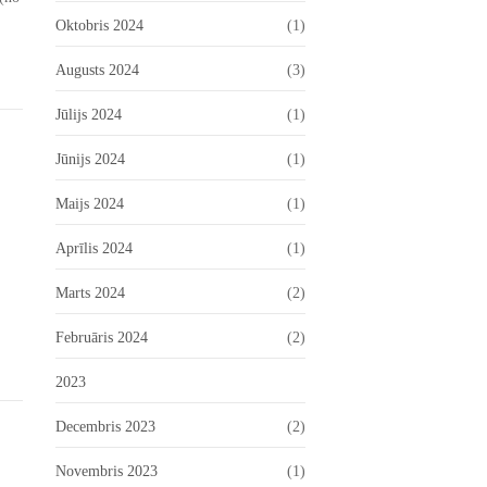
Oktobris 2024
(1)
Augusts 2024
(3)
Jūlijs 2024
(1)
Jūnijs 2024
(1)
Maijs 2024
(1)
Aprīlis 2024
(1)
Marts 2024
(2)
Februāris 2024
(2)
2023
Decembris 2023
(2)
Novembris 2023
(1)