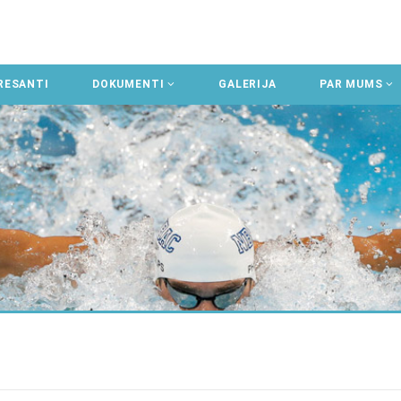
RESANTI
DOKUMENTI
GALERIJA
PAR MUMS