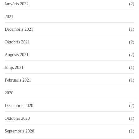
Janvāris 2022
(2)
2021
Decembris 2021
(1)
Oktobris 2021
(2)
Augusts 2021
(2)
Jūlijs 2021
(1)
Februāris 2021
(1)
2020
Decembris 2020
(2)
Oktobris 2020
(1)
Septembris 2020
(1)