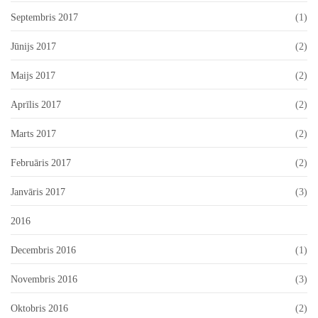
Septembris 2017
(1)
Jūnijs 2017
(2)
Maijs 2017
(2)
Aprīlis 2017
(2)
Marts 2017
(2)
Februāris 2017
(2)
Janvāris 2017
(3)
2016
Decembris 2016
(1)
Novembris 2016
(3)
Oktobris 2016
(2)