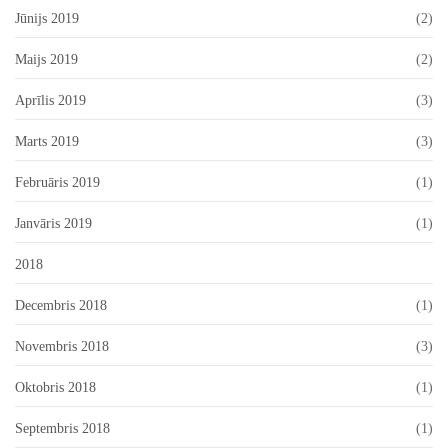
Jūnijs 2019
(2)
Maijs 2019
(2)
Aprīlis 2019
(3)
Marts 2019
(3)
Februāris 2019
(1)
Janvāris 2019
(1)
2018
Decembris 2018
(1)
Novembris 2018
(3)
Oktobris 2018
(1)
Septembris 2018
(1)