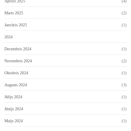
Aprīlis 2025
(4)
Marts 2025
(2)
Janvāris 2025
(1)
2024
Decembris 2024
(1)
Novembris 2024
(2)
Oktobris 2024
(1)
Augusts 2024
(3)
Jūlijs 2024
(1)
Jūnijs 2024
(1)
Maijs 2024
(1)