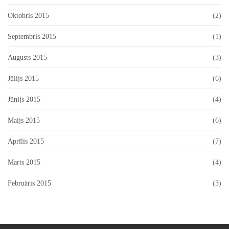
Oktobris 2015
(2)
Septembris 2015
(1)
Augusts 2015
(3)
Jūlijs 2015
(6)
Jūnijs 2015
(4)
Maijs 2015
(6)
Aprīlis 2015
(7)
Marts 2015
(4)
Februāris 2015
(3)