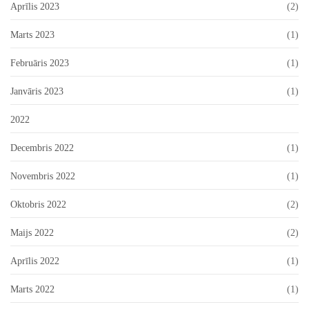
Aprīlis 2023
(2)
Marts 2023
(1)
Februāris 2023
(1)
Janvāris 2023
(1)
2022
Decembris 2022
(1)
Novembris 2022
(1)
Oktobris 2022
(2)
Maijs 2022
(2)
Aprīlis 2022
(1)
Marts 2022
(1)