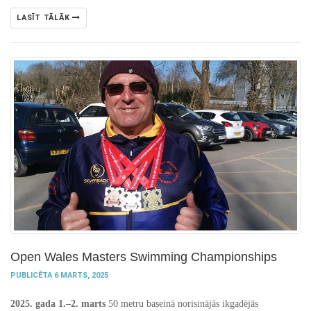
LASĪT TĀLĀK
Open Wales Masters Swimming Championships
PUBLICĒTA 6 MARTS, 2025
2025. gada 1.–2. marts
50 metru baseinā norisinājās ikgadējās