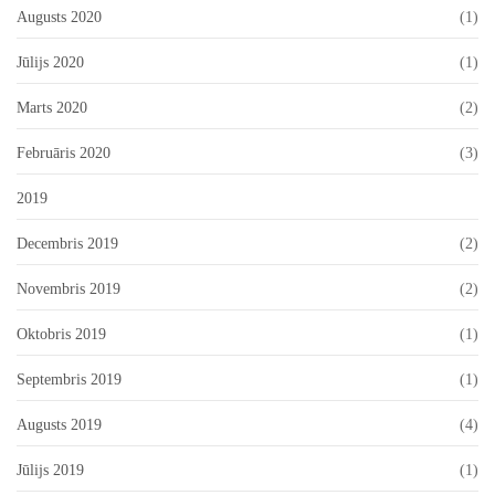
Augusts 2020
(1)
Jūlijs 2020
(1)
Marts 2020
(2)
Februāris 2020
(3)
2019
Decembris 2019
(2)
Novembris 2019
(2)
Oktobris 2019
(1)
Septembris 2019
(1)
Augusts 2019
(4)
Jūlijs 2019
(1)