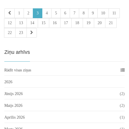
1
2
3
4
5
6
7
8
9
10
11
12
13
14
15
16
17
18
19
20
21
22
23
Ziņu arhīvs
Rādīt visas ziņas
2026
Jūnijs 2026
(2)
Maijs 2026
(2)
Aprīlis 2026
(1)