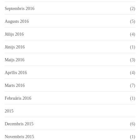
Septembris 2016
(2)
Augusts 2016
(5)
Jūlijs 2016
(4)
Jūnijs 2016
(1)
Maijs 2016
(3)
Aprīlis 2016
(4)
Marts 2016
(7)
Februāris 2016
(1)
2015
Decembris 2015
(6)
Novembris 2015
(1)