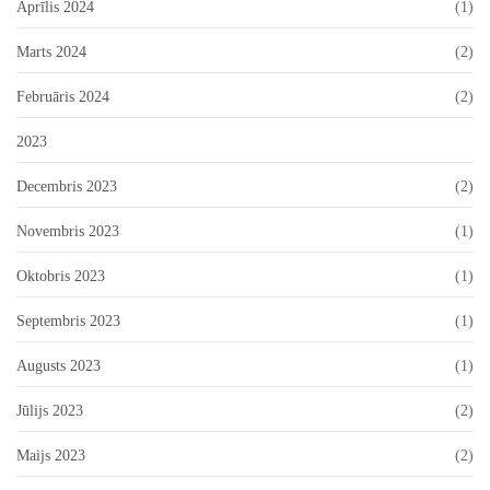
Aprīlis 2024
(1)
Marts 2024
(2)
Februāris 2024
(2)
2023
Decembris 2023
(2)
Novembris 2023
(1)
Oktobris 2023
(1)
Septembris 2023
(1)
Augusts 2023
(1)
Jūlijs 2023
(2)
Maijs 2023
(2)