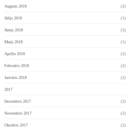
Augusts 2018
(2)
Jūlijs 2018
(1)
Jūnijs 2018
(3)
Maijs 2018
(1)
Aprīlis 2018
(2)
Februāris 2018
(2)
Janvāris 2018
(2)
2017
Decembris 2017
(2)
Novembris 2017
(2)
Oktobris 2017
(2)