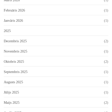
Marts 2026
(1)
Februāris 2026
(1)
Janvāris 2026
(1)
2025
Decembris 2025
(2)
Novembris 2025
(1)
Oktobris 2025
(2)
Septembris 2025
(1)
Augusts 2025
(1)
Jūlijs 2025
(1)
Maijs 2025
(2)