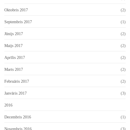
Oktobris 2017
(2)
Septembris 2017
(1)
Jūnijs 2017
(2)
Maijs 2017
(2)
Aprīlis 2017
(2)
Marts 2017
(2)
Februāris 2017
(2)
Janvāris 2017
(3)
2016
Decembris 2016
(1)
Novembris 2016
(3)