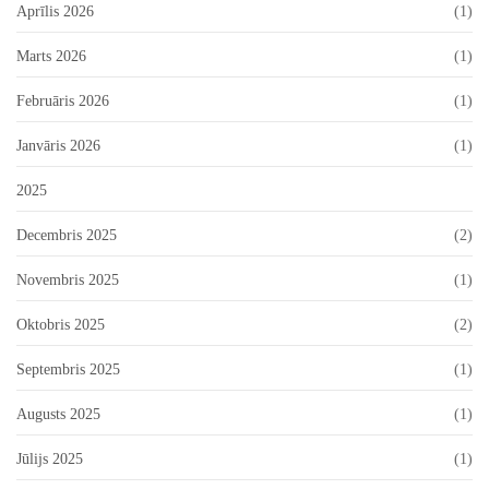
Aprīlis 2026
(1)
Marts 2026
(1)
Februāris 2026
(1)
Janvāris 2026
(1)
2025
Decembris 2025
(2)
Novembris 2025
(1)
Oktobris 2025
(2)
Septembris 2025
(1)
Augusts 2025
(1)
Jūlijs 2025
(1)