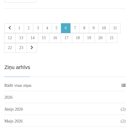
1
2
3
4
5
6
7
8
9
10
11
12
13
14
15
16
17
18
19
20
21
22
23
Ziņu arhīvs
Rādīt visas ziņas
2026
Jūnijs 2026
(2)
Maijs 2026
(2)