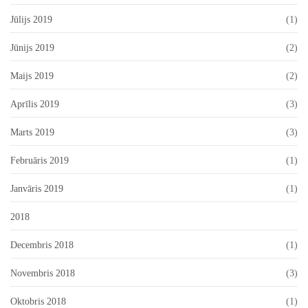
Jūlijs 2019
(1)
Jūnijs 2019
(2)
Maijs 2019
(2)
Aprīlis 2019
(3)
Marts 2019
(3)
Februāris 2019
(1)
Janvāris 2019
(1)
2018
Decembris 2018
(1)
Novembris 2018
(3)
Oktobris 2018
(1)