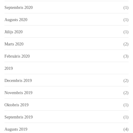
Septembris 2020
(1)
Augusts 2020
(1)
Jūlijs 2020
(1)
Marts 2020
(2)
Februāris 2020
(3)
2019
Decembris 2019
(2)
Novembris 2019
(2)
Oktobris 2019
(1)
Septembris 2019
(1)
Augusts 2019
(4)