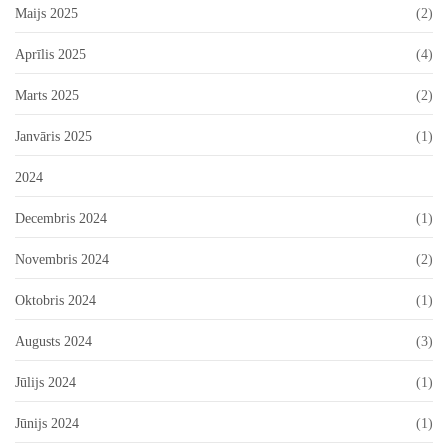
Maijs 2025
(2)
Aprīlis 2025
(4)
Marts 2025
(2)
Janvāris 2025
(1)
2024
Decembris 2024
(1)
Novembris 2024
(2)
Oktobris 2024
(1)
Augusts 2024
(3)
Jūlijs 2024
(1)
Jūnijs 2024
(1)