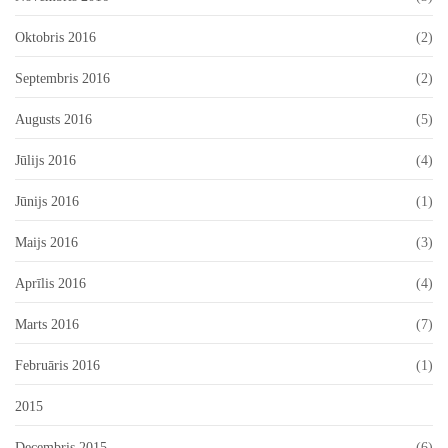
Oktobris 2016
(2)
Septembris 2016
(2)
Augusts 2016
(5)
Jūlijs 2016
(4)
Jūnijs 2016
(1)
Maijs 2016
(3)
Aprīlis 2016
(4)
Marts 2016
(7)
Februāris 2016
(1)
2015
Decembris 2015
(6)