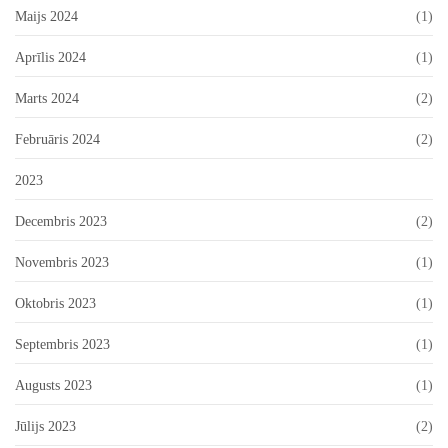
Maijs 2024
(1)
Aprīlis 2024
(1)
Marts 2024
(2)
Februāris 2024
(2)
2023
Decembris 2023
(2)
Novembris 2023
(1)
Oktobris 2023
(1)
Septembris 2023
(1)
Augusts 2023
(1)
Jūlijs 2023
(2)