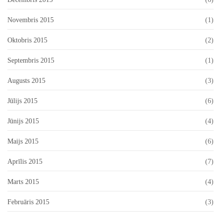
Novembris 2015
(1)
Oktobris 2015
(2)
Septembris 2015
(1)
Augusts 2015
(3)
Jūlijs 2015
(6)
Jūnijs 2015
(4)
Maijs 2015
(6)
Aprīlis 2015
(7)
Marts 2015
(4)
Februāris 2015
(3)