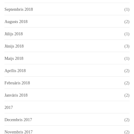
Septembris 2018
(1)
Augusts 2018
(2)
Jūlijs 2018
(1)
Jūnijs 2018
(3)
Maijs 2018
(1)
Aprīlis 2018
(2)
Februāris 2018
(2)
Janvāris 2018
(2)
2017
Decembris 2017
(2)
Novembris 2017
(2)