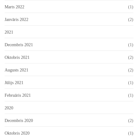
Marts 2022
(1)
Janvāris 2022
(2)
2021
Decembris 2021
(1)
Oktobris 2021
(2)
Augusts 2021
(2)
Jūlijs 2021
(1)
Februāris 2021
(1)
2020
Decembris 2020
(2)
Oktobris 2020
(1)