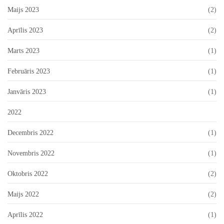
Maijs 2023
(2)
Aprīlis 2023
(2)
Marts 2023
(1)
Februāris 2023
(1)
Janvāris 2023
(1)
2022
Decembris 2022
(1)
Novembris 2022
(1)
Oktobris 2022
(2)
Maijs 2022
(2)
Aprīlis 2022
(1)